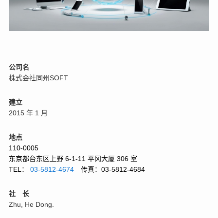
公司名
株式会社同州SOFT
建立
2015 年 1 月
地点
110-0005
东京都台东区上野 6-1-11 平冈大厦 306 室
TEL：
03-5812-4674
传真：03-5812-4684
社 长
Zhu, He Dong.