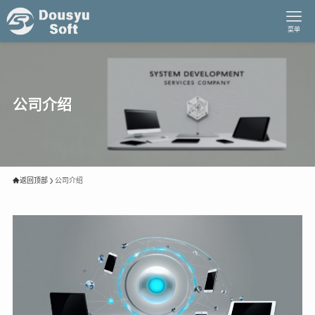
菜单
公司介绍
返回顶部
公司介绍