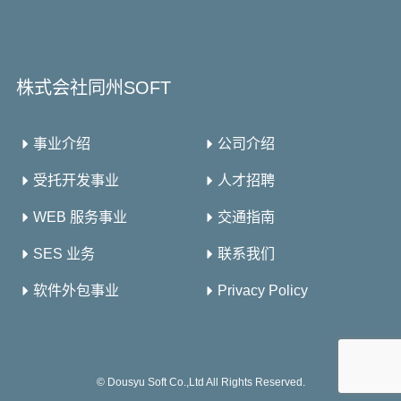
株式会社同州SOFT
事业介绍
公司介绍
受托开发事业
人才招聘
WEB 服务事业
交通指南
SES 业务
联系我们
软件外包事业
Privacy Policy
©
Dousyu Soft Co.,Ltd All Rights Reserved.