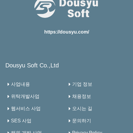
https://dousyu.com/
Dousyu Soft Co.,Ltd
사업내용
기업 정보
위탁개발사업
채용정보
웹서비스 사업
오시는 길
SES 사업
문의하기
해외 개발 사업
Privacy Policy