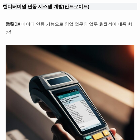
핸디터미널 연동 시스템 개발(안드로이드)
業務DX
데이터 연동 기능으로 영업 업무의 업무 효율성이 대폭 향
상!