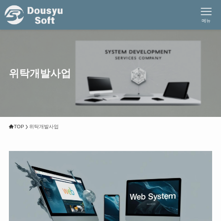
메뉴
위탁개발사업
TOP
위탁개발사업