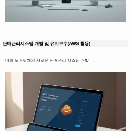
판매관리시스템 개발 및 유지보수(AWS 활용)
대형 도매업체의 새로운 판매관리 시스템 개발