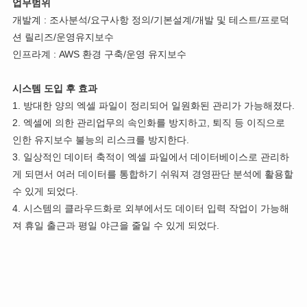
업무범위
개발계 : 조사분석/요구사항 정의/기본설계/개발 및 테스트/프로덕
션 릴리즈/운영유지보수
인프라계 : AWS 환경 구축/운영 유지보수
시스템 도입 후 효과
1. 방대한 양의 엑셀 파일이 정리되어 일원화된 관리가 가능해졌다.
2. 엑셀에 의한 관리업무의 속인화를 방지하고, 퇴직 등 이직으로
인한 유지보수 불능의 리스크를 방지한다.
3. 일상적인 데이터 축적이 엑셀 파일에서 데이터베이스로 관리하
게 되면서 여러 데이터를 통합하기 쉬워져 경영판단 분석에 활용할
수 있게 되었다.
4. 시스템의 클라우드화로 외부에서도 데이터 입력 작업이 가능해
져 휴일 출근과 평일 야근을 줄일 수 있게 되었다.