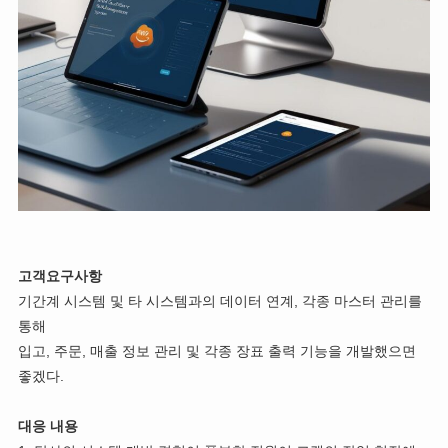
고객요구사항
기간계 시스템 및 타 시스템과의 데이터 연계, 각종 마스터 관리를
통해
입고, 주문, 매출 정보 관리 및 각종 장표 출력 기능을 개발했으면
좋겠다.
대응 내용