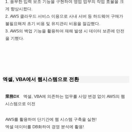
1. 풍부한 입력 보조 기능을 구현하여 영업 업무의 작업 효율을 크
게 향상시켰다.
2. AWS 클라우드 서비스 이용으로 사내 서버 등 하드웨어 구매가
불필요해져 초기 비용 및 유지관리 비용을 절감했다.
3. AWS의 백업 기능을 활용하여 재해 발생 시 데이터 보존에 만전
을 기했다.
엑셀, VBA에서 웹시스템으로 전환
業務DX
엑셀, VBA에 의존하는 업무를 사양 변경 없이 AWS의 웹
시스템으로 이전
AWS를 활용하여 단기간에 웹 시스템 구축을 실현!
엑셀 데이터를 DB화하여 경영 분석에 활용!