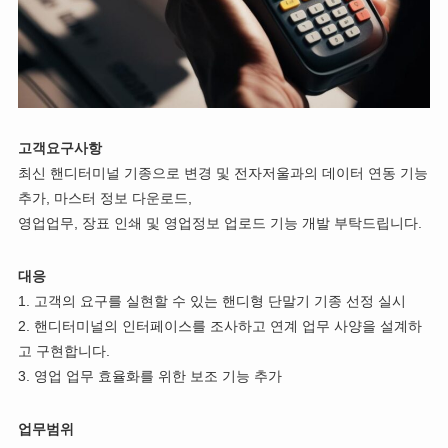
고객요구사항
최신 핸디터미널 기종으로 변경 및 전자저울과의 데이터 연동 기능
추가, 마스터 정보 다운로드,
영업업무, 장표 인쇄 및 영업정보 업로드 기능 개발 부탁드립니다.
대응
1. 고객의 요구를 실현할 수 있는 핸디형 단말기 기종 선정 실시
2. 핸디터미널의 인터페이스를 조사하고 연계 업무 사양을 설계하
고 구현합니다.
3. 영업 업무 효율화를 위한 보조 기능 추가
업무범위