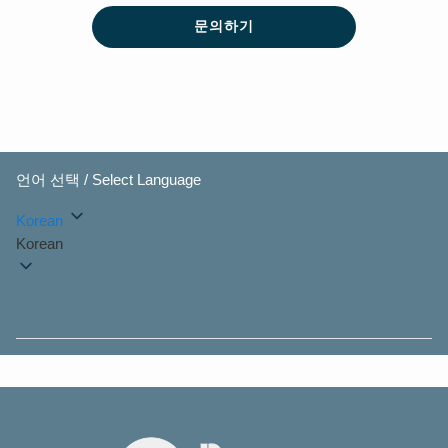
문의하기
언어 선택 / Select Language
Korean
Korean