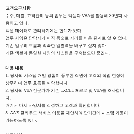
고객요구사항
수주, 매출, 고객관리 등의 업무는 엑셀과 VBA를 활용해 30년째 사
용하고 있다,
엑셀 데이터로 관리하기에는 한계가 있다.
업무 사양은 담당자가 이직 등으로 자리를 비운 관계로 알 수 없다.
기존 업무의 흐름과 익숙한 입출력을 바꾸고 싶지 않다.
기존 엑셀과 동일한 사양의 시스템을 구축했으면 좋겠다.
대응 내용
1. 당사의 시스템 개발 경험이 풍부한 직원이 고객의 작업 현장에
상주하며 업무 흐름을 파악합니다.
2. 당사의 VBA 전문가가 기존 EXCEL 매크로 및 VBA를 조사합니
다,
거기서 다시 사양서를 작성하고 고객과 확인합니다.
3. AWS 클라우드 서비스 이용을 제안하여 단기간에 시스템 가동이
가능하도록 했다.