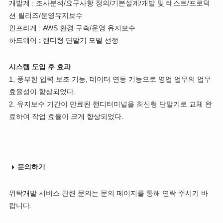
개발계 : 조사분석/요구사항 정의/기본설계/개발 및 테스트/프로덕
션 릴리즈/운영유지보수
인프라계 : AWS 환경 구축/운영 유지보수
하드웨어 : 핸디형 단말기 모델 선정
시스템 도입 후 효과
1. 풍부한 입력 보조 기능, 데이터 연동 기능으로 영업 업무의 업무
효율성이 향상되었다.
2. 유지보수 기간이 만료된 핸디터미널을 최신형 단말기로 교체 완
료하여 작업 효율이 크게 향상되었다.
문의하기
위탁개발 서비스 관련 문의는 문의 페이지를 통해 연락 주시기 바
랍니다.