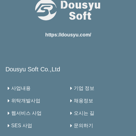
https://dousyu.com/
Dousyu Soft Co.,Ltd
사업내용
기업 정보
위탁개발사업
채용정보
웹서비스 사업
오시는 길
SES 사업
문의하기